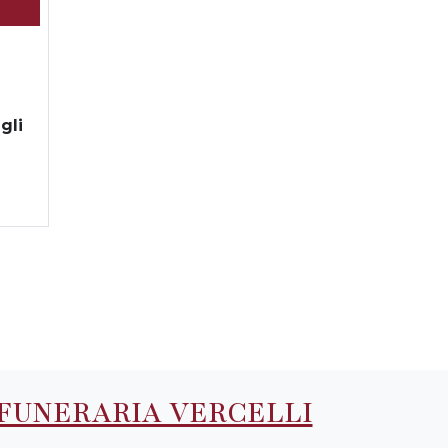
gli
FUNERARIA VERCELLI