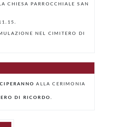
 LA CHIESA PARROCCHIALE SAN
1.15.
MULAZIONE NEL CIMITERO DI
ECIPERANNO
ALLA CERIMONIA
IERO DI RICORDO
.