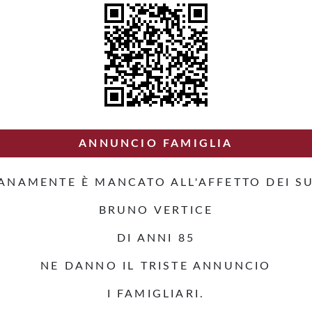
ANNUNCIO FAMIGLIA
IANAMENTE È MANCATO ALL'AFFETTO DEI SU
BRUNO VERTICE
DI ANNI 85
NE DANNO IL TRISTE ANNUNCIO
I FAMIGLIARI.