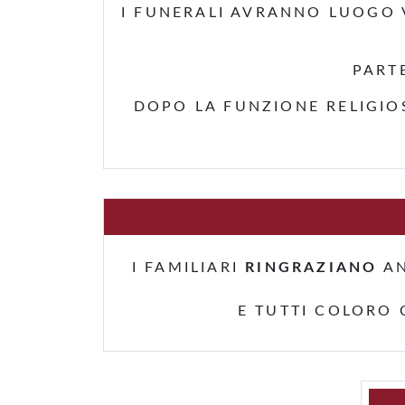
I FUNERALI AVRANNO LUOGO V
PART
DOPO LA FUNZIONE RELIGIO
I FAMILIARI
RINGRAZIANO
AN
E TUTTI COLORO