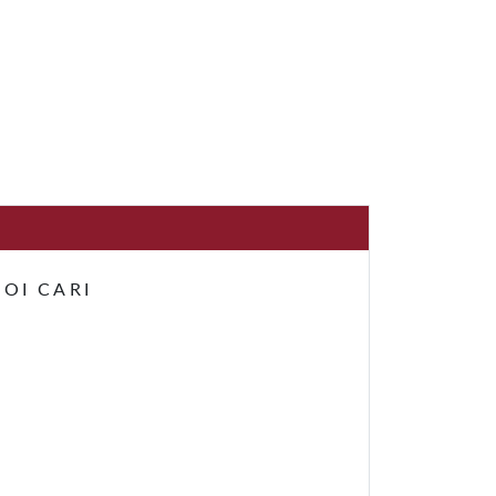
OI CARI