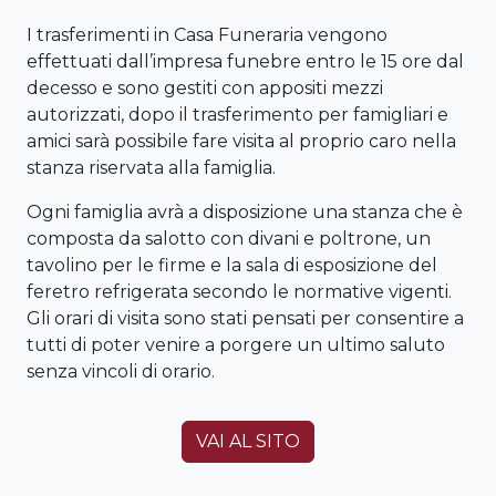
I trasferimenti in Casa Funeraria vengono
effettuati dall’impresa funebre entro le 15 ore dal
decesso e sono gestiti con appositi mezzi
autorizzati, dopo il trasferimento per famigliari e
amici sarà possibile fare visita al proprio caro nella
stanza riservata alla famiglia.
Ogni famiglia avrà a disposizione una stanza che è
composta da salotto con divani e poltrone, un
tavolino per le firme e la sala di esposizione del
feretro refrigerata secondo le normative vigenti.
Gli orari di visita sono stati pensati per consentire a
tutti di poter venire a porgere un ultimo saluto
senza vincoli di orario.
VAI AL SITO