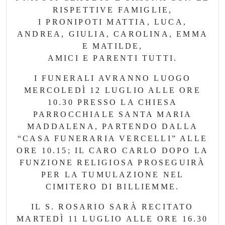
RISPETTIVE FAMIGLIE,
I PRONIPOTI MATTIA, LUCA,
ANDREA, GIULIA, CAROLINA, EMMA
E MATILDE,
AMICI E PARENTI TUTTI.
I FUNERALI AVRANNO LUOGO
MERCOLEDÌ 12 LUGLIO ALLE ORE
10.30 PRESSO LA CHIESA
PARROCCHIALE SANTA MARIA
MADDALENA, PARTENDO DALLA
“CASA FUNERARIA VERCELLI” ALLE
ORE 10.15; IL CARO CARLO DOPO LA
FUNZIONE RELIGIOSA PROSEGUIRÀ
PER LA TUMULAZIONE NEL
CIMITERO DI BILLIEMME.
IL S. ROSARIO SARÀ RECITATO
MARTEDÌ 11 LUGLIO ALLE ORE 16.30