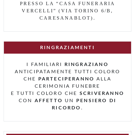
PRESSO LA “CASA FUNERARIA
VERCELLI” (VIA TORINO 6/B,
CARESANABLOT).
RINGRAZIAMENTI
I FAMILIARI
RINGRAZIANO
ANTICIPATAMENTE TUTTI COLORO
CHE
PARTECIPERANNO
ALLA
CERIMONIA FUNEBRE
E TUTTI COLORO CHE
SCRIVERANNO
CON
AFFETTO
UN
PENSIERO DI
RICORDO
.