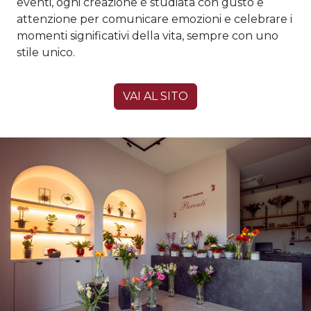
eventi, ogni creazione è studiata con gusto e
attenzione per comunicare emozioni e celebrare i
momenti significativi della vita, sempre con uno
stile unico.
VAI AL SITO