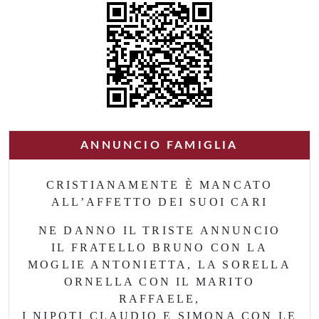
ANNUNCIO FAMIGLIA
CRISTIANAMENTE È MANCATO
ALL’AFFETTO DEI SUOI CARI
NE DANNO IL TRISTE ANNUNCIO
IL FRATELLO BRUNO CON LA
MOGLIE ANTONIETTA, LA SORELLA
ORNELLA CON IL MARITO
RAFFAELE,
I NIPOTI CLAUDIO E SIMONA CON LE