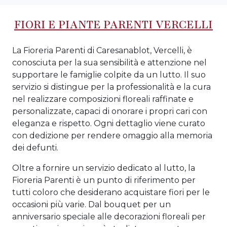
FIORI E PIANTE PARENTI VERCELLI
La Fioreria Parenti di Caresanablot, Vercelli, è
conosciuta per la sua sensibilità e attenzione nel
supportare le famiglie colpite da un lutto. Il suo
servizio si distingue per la professionalità e la cura
nel realizzare composizioni floreali raffinate e
personalizzate, capaci di onorare i propri cari con
eleganza e rispetto. Ogni dettaglio viene curato
con dedizione per rendere omaggio alla memoria
dei defunti.
Oltre a fornire un servizio dedicato al lutto, la
Fioreria Parenti è un punto di riferimento per
tutti coloro che desiderano acquistare fiori per le
occasioni più varie. Dal bouquet per un
anniversario speciale alle decorazioni floreali per